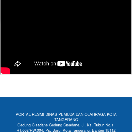
PORTAL RESMI DINAS PEMUDA DAN OLAHRAGA KOTA
TANGERANG
Gedung Cisadane Gedung Cisadane, Jl. Ks. Tubun No.1,
RT.003/RW.004, Ps. Baru, Kota Tangerang, Banten 15112